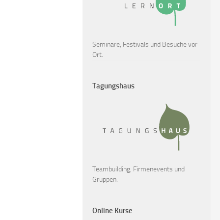
Seminare, Festivals und Besuche vor
Ort.
Tagungshaus
Teambuilding, Firmenevents und
Gruppen.
Online Kurse