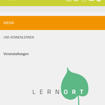
MEHR
UNS KENNENLERNEN
Veranstaltungen