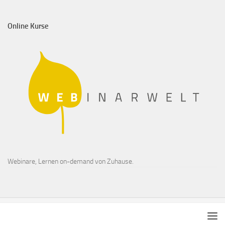
Online Kurse
Webinare, Lernen on-demand von Zuhause.