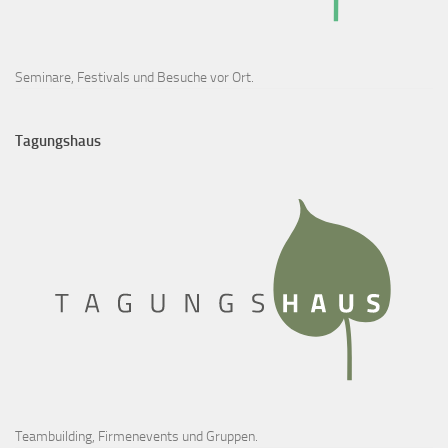
Seminare, Festivals und Besuche vor Ort.
Tagungshaus
Teambuilding, Firmenevents und Gruppen.