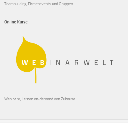
Teambuilding, Firmenevents und Gruppen.
Online Kurse
Webinare, Lernen on-demand von Zuhause.