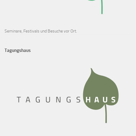
Seminare, Festivals und Besuche vor Ort.
Tagungshaus