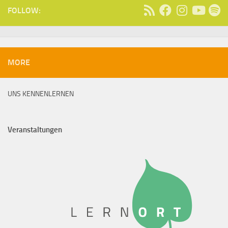
FOLLOW:
MORE
UNS KENNENLERNEN
Veranstaltungen