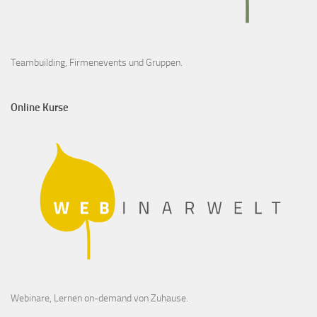
Teambuilding, Firmenevents und Gruppen.
Online Kurse
Webinare, Lernen on-demand von Zuhause.