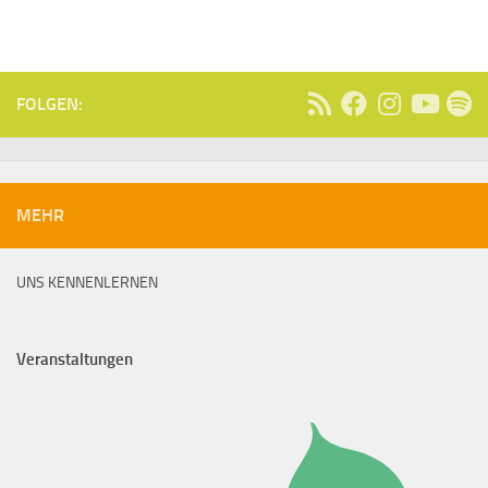
FOLGEN:
MEHR
UNS KENNENLERNEN
Veranstaltungen