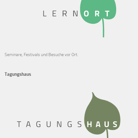
Seminare, Festivals und Besuche vor Ort.
Tagungshaus