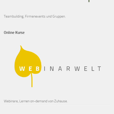
Teambuilding, Firmenevents und Gruppen.
Online Kurse
Webinare, Lernen on-demand von Zuhause.