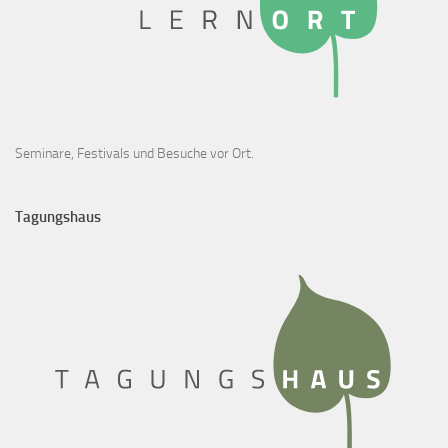
Seminare, Festivals und Besuche vor Ort.
Tagungshaus