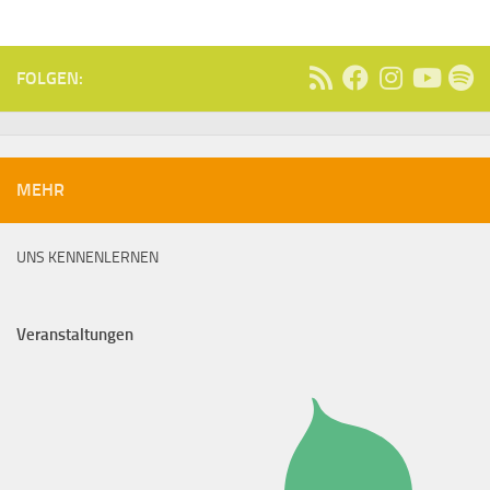
FOLGEN:
MEHR
UNS KENNENLERNEN
Veranstaltungen