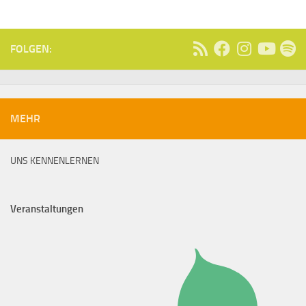
FOLGEN:
MEHR
UNS KENNENLERNEN
Veranstaltungen