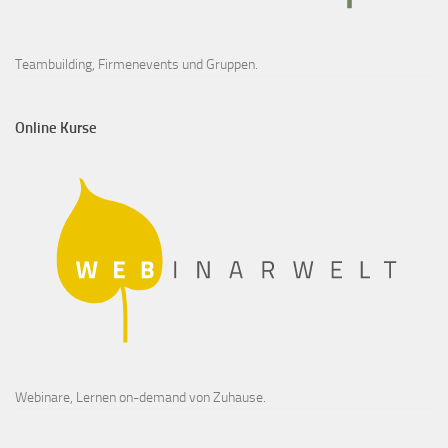
Teambuilding, Firmenevents und Gruppen.
Online Kurse
Webinare, Lernen on-demand von Zuhause.