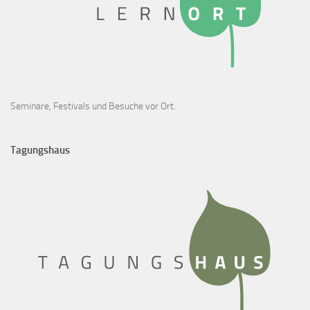
Seminare, Festivals und Besuche vor Ort.
Tagungshaus