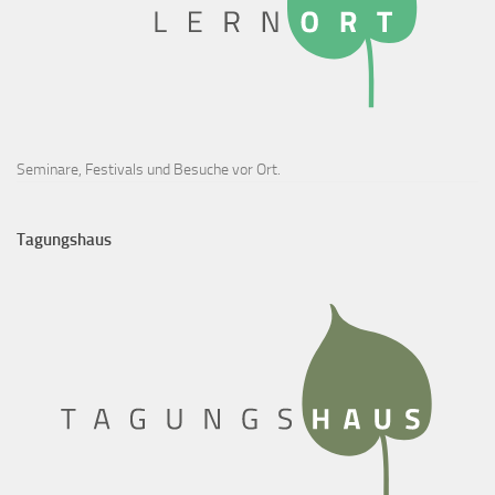
Seminare, Festivals und Besuche vor Ort.
Tagungshaus