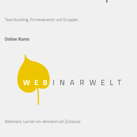
Teambuilding, Firmenevents und Gruppen.
Online Kurse
Webinare, Lernen on-demand von Zuhause.