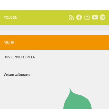
FOLGEN:
MEHR
UNS KENNENLERNEN
Veranstaltungen