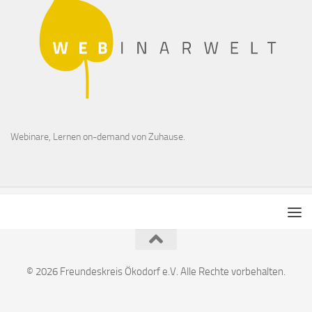
Webinare, Lernen on-demand von Zuhause.
© 2026 Freundeskreis Ökodorf e.V. Alle Rechte vorbehalten.