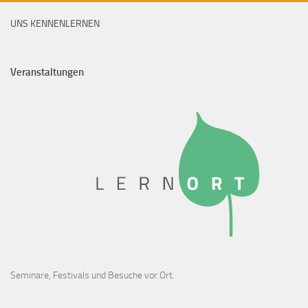
UNS KENNENLERNEN
Veranstaltungen
Seminare, Festivals und Besuche vor Ort.