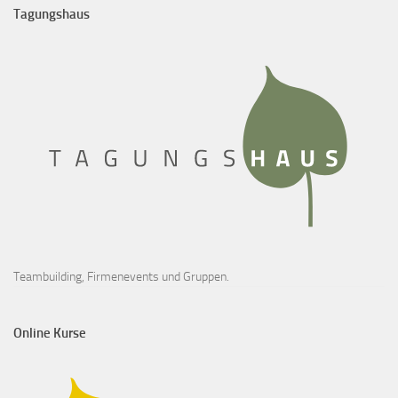
Tagungshaus
Teambuilding, Firmenevents und Gruppen.
Online Kurse