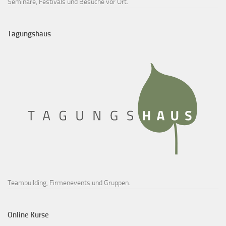
Seminare, Festivals und Besuche vor Ort.
Tagungshaus
Teambuilding, Firmenevents und Gruppen.
Online Kurse