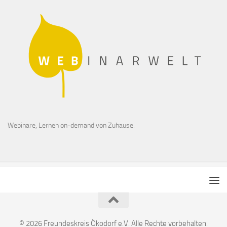
Webinare, Lernen on-demand von Zuhause.
© 2026 Freundeskreis Ökodorf e.V. Alle Rechte vorbehalten.