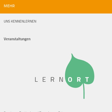
MEHR
UNS KENNENLERNEN
Veranstaltungen