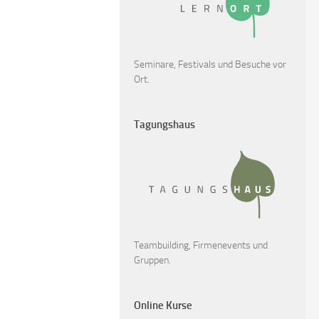
Seminare, Festivals und Besuche vor
Ort.
Tagungshaus
Teambuilding, Firmenevents und
Gruppen.
Online Kurse