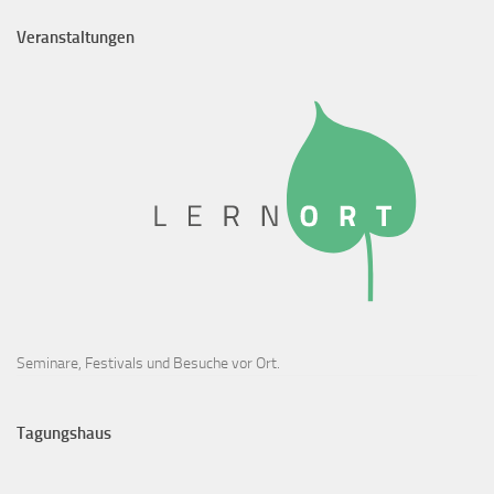
Veranstaltungen
Seminare, Festivals und Besuche vor Ort.
Tagungshaus