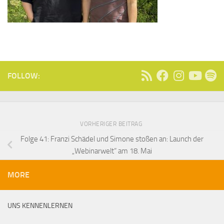
FOLLOW:
VORHERIGER BEITRAG
Folge 41: Franzi Schädel und Simone stoßen an: Launch der
„Webinarwelt“ am 18. Mai
MORE
UNS KENNENLERNEN