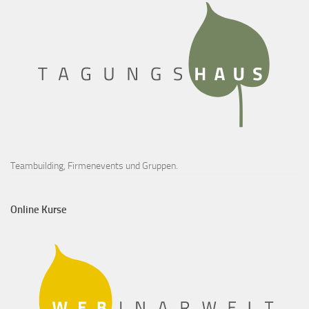
Teambuilding, Firmenevents und Gruppen.
Online Kurse