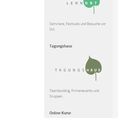
Seminare, Festivals und Besuche vor
Ort.
Tagungshaus
Teambuilding, Firmenevents und
Gruppen.
Online Kurse