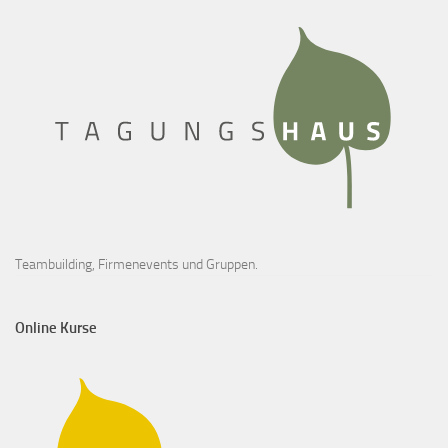
Teambuilding, Firmenevents und Gruppen.
Online Kurse