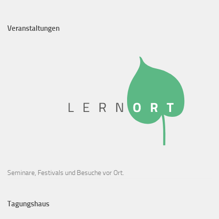
Veranstaltungen
Seminare, Festivals und Besuche vor Ort.
Tagungshaus