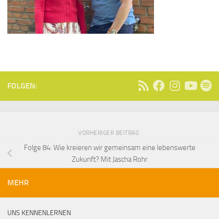
FOLGEN:
VORHERIGER BEITRAG
Folge 84: Wie kreieren wir gemeinsam eine lebenswerte
Zukunft? Mit Jascha Rohr
MEHR
UNS KENNENLERNEN