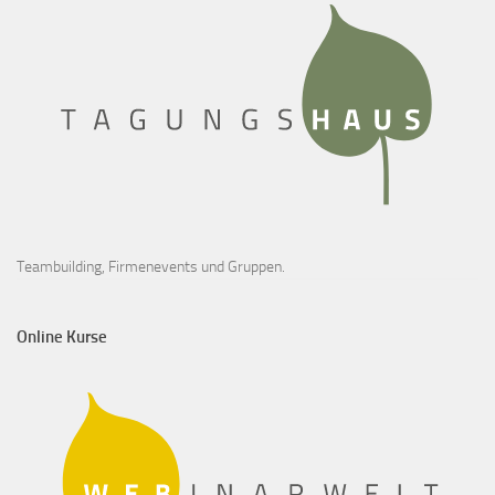
Teambuilding, Firmenevents und Gruppen.
Online Kurse