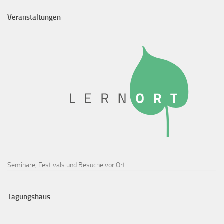
Veranstaltungen
Seminare, Festivals und Besuche vor Ort.
Tagungshaus