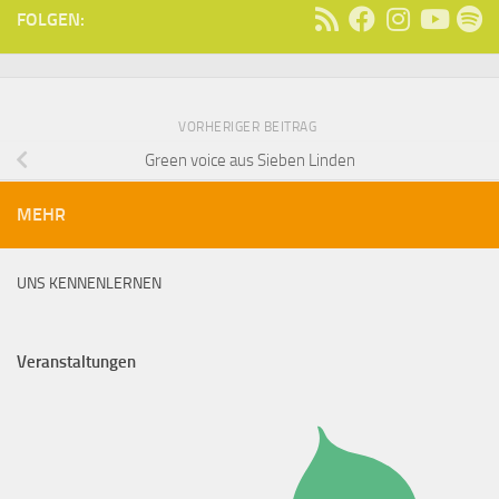
FOLGEN:
VORHERIGER BEITRAG
Green voice aus Sieben Linden
MEHR
UNS KENNENLERNEN
Veranstaltungen