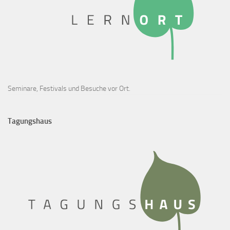
Seminare, Festivals und Besuche vor Ort.
Tagungshaus