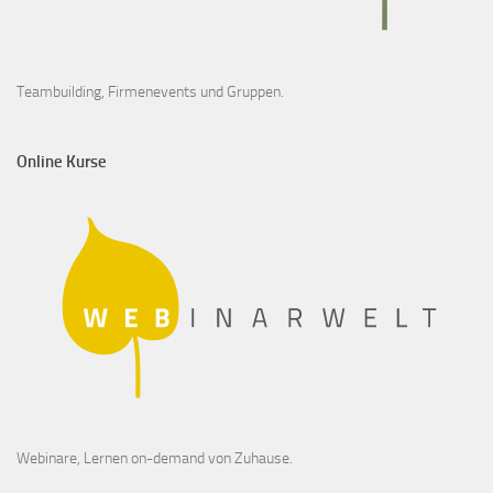
Teambuilding, Firmenevents und Gruppen.
Online Kurse
Webinare, Lernen on-demand von Zuhause.