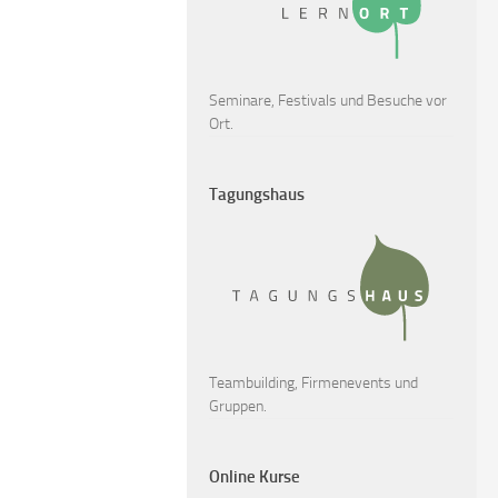
Seminare, Festivals und Besuche vor
Ort.
Tagungshaus
Teambuilding, Firmenevents und
Gruppen.
Online Kurse