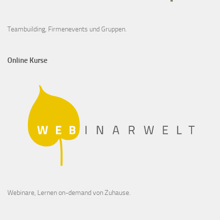
Teambuilding, Firmenevents und Gruppen.
Online Kurse
Webinare, Lernen on-demand von Zuhause.