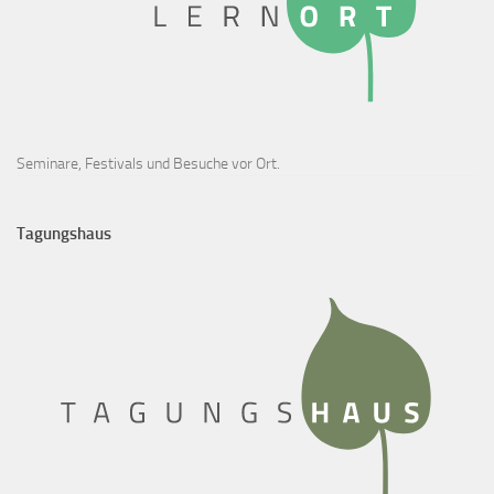
Seminare, Festivals und Besuche vor Ort.
Tagungshaus