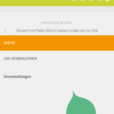
VORHERIGER BEITRAG
Konzert mit Pablo Miró in Sieben Linden am 24. Mai
MEHR
UNS KENNENLERNEN
Veranstaltungen