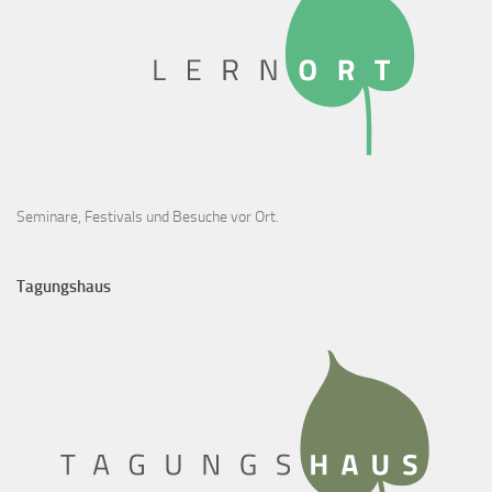
Seminare, Festivals und Besuche vor Ort.
Tagungshaus