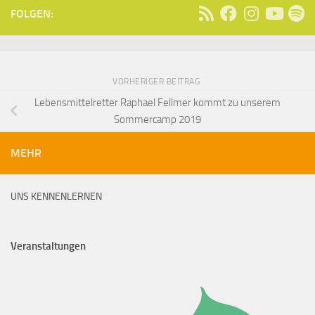
FOLGEN:
VORHERIGER BEITRAG
Lebensmittelretter Raphael Fellmer kommt zu unserem
Sommercamp 2019
MEHR
UNS KENNENLERNEN
Veranstaltungen