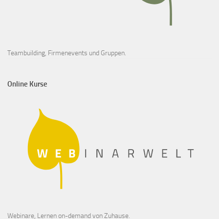
Teambuilding, Firmenevents und Gruppen.
Online Kurse
Webinare, Lernen on-demand von Zuhause.