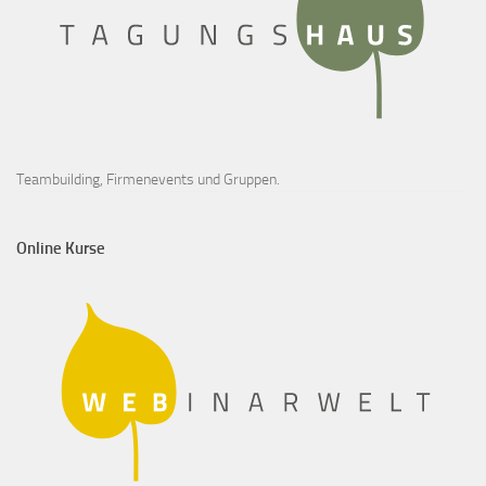
Teambuilding, Firmenevents und Gruppen.
Online Kurse