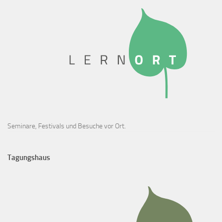
Seminare, Festivals und Besuche vor Ort.
Tagungshaus