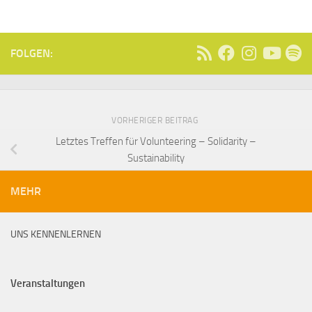
FOLGEN:
VORHERIGER BEITRAG
Letztes Treffen für Volunteering – Solidarity –
Sustainability
MEHR
UNS KENNENLERNEN
Veranstaltungen