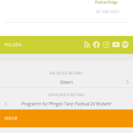
Podcastfolge.
18. JUNI 2022
FOLGEN:
NÄCHSTER BEITRAG
Ostern
VORHERIGER BEITRAG
Programm für Pfingst-Tanz-Festival 2018 steht!
MEHR