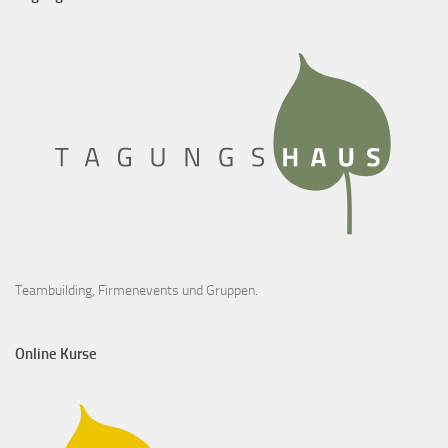
Teambuilding, Firmenevents und Gruppen.
Online Kurse