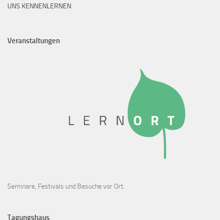
UNS KENNENLERNEN
Veranstaltungen
Seminare, Festivals und Besuche vor Ort.
Tagungshaus