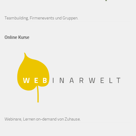
Teambuilding, Firmenevents und Gruppen.
Online Kurse
Webinare, Lernen on-demand von Zuhause.