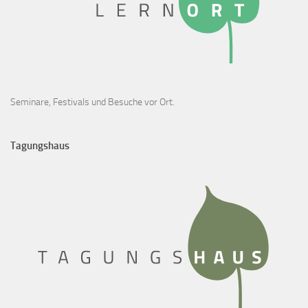
Seminare, Festivals und Besuche vor Ort.
Tagungshaus