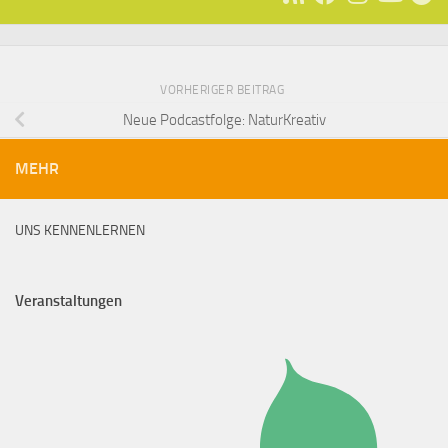
VORHERIGER BEITRAG
Neue Podcastfolge: NaturKreativ
MEHR
UNS KENNENLERNEN
Veranstaltungen