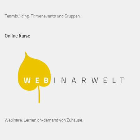
Teambuilding, Firmenevents und Gruppen.
Online Kurse
Webinare, Lernen on-demand von Zuhause.