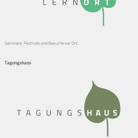
Seminare, Festivals und Besuche vor Ort.
Tagungshaus