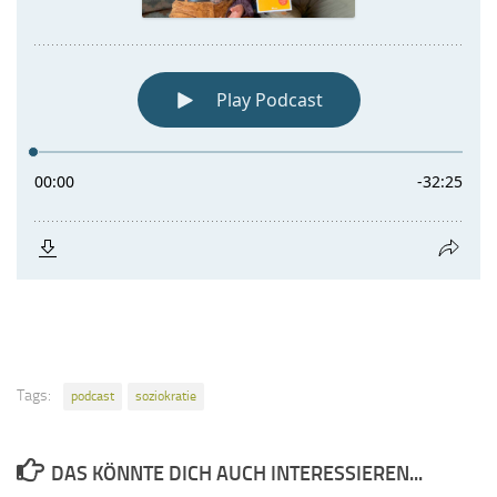
Tags:
podcast
soziokratie
DAS KÖNNTE DICH AUCH INTERESSIEREN...