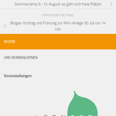
Sommercamp 5.-13. August: es gibt noch freie Plätze!
VORHERIGER BEITRAG
Biogas-Vortrag und Führung zur Mini-Anlage 30. Juli um 14
Uhr
MORE
UNS KENNENLERNEN
Veranstaltungen