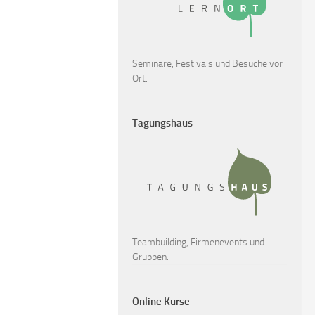
Seminare, Festivals und Besuche vor
Ort.
Tagungshaus
Teambuilding, Firmenevents und
Gruppen.
Online Kurse