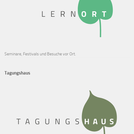
Seminare, Festivals und Besuche vor Ort.
Tagungshaus