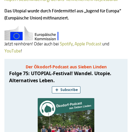
Das Utopial wurde durch Fördermittel aus „Jugend für Europa“
(Europäische Union) mitfinanziert.
Jetzt reinhören! Oder auch bei
Spotify
,
Apple Podcast
und
YouTube
!