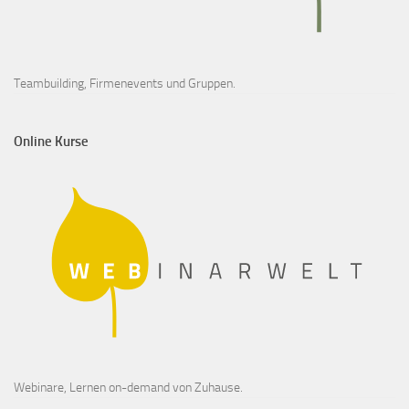
Teambuilding, Firmenevents und Gruppen.
Online Kurse
Webinare, Lernen on-demand von Zuhause.