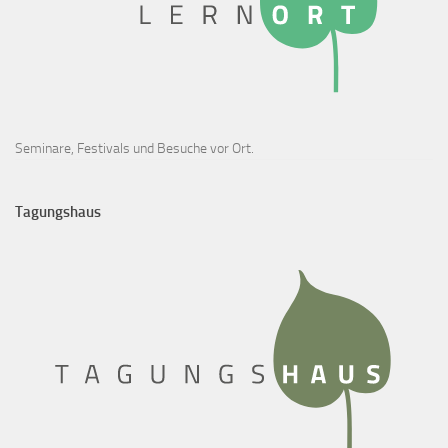
Seminare, Festivals und Besuche vor Ort.
Tagungshaus