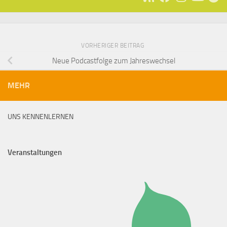
VORHERIGER BEITRAG
Neue Podcastfolge zum Jahreswechsel
MEHR
UNS KENNENLERNEN
Veranstaltungen