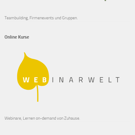
Teambuilding, Firmenevents und Gruppen.
Online Kurse
Webinare, Lernen on-demand von Zuhause.