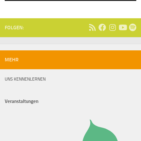
FOLGEN:
MEHR
UNS KENNENLERNEN
Veranstaltungen