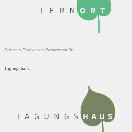
Seminare, Festivals und Besuche vor Ort.
Tagungshaus