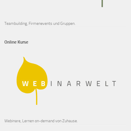
Teambuilding, Firmenevents und Gruppen.
Online Kurse
Webinare, Lernen on-demand von Zuhause.