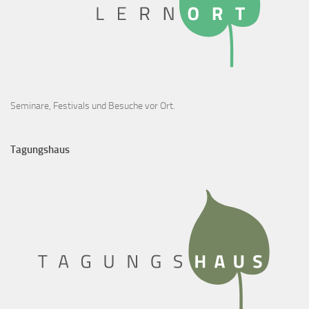
Seminare, Festivals und Besuche vor Ort.
Tagungshaus