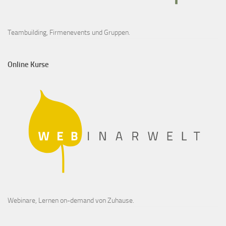
Teambuilding, Firmenevents und Gruppen.
Online Kurse
Webinare, Lernen on-demand von Zuhause.