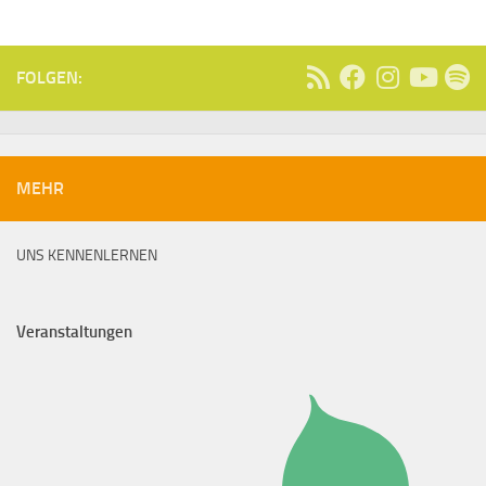
FOLGEN:
MEHR
UNS KENNENLERNEN
Veranstaltungen