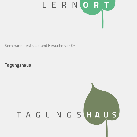
Seminare, Festivals und Besuche vor Ort.
Tagungshaus