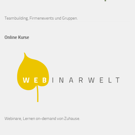
Teambuilding, Firmenevents und Gruppen.
Online Kurse
Webinare, Lernen on-demand von Zuhause.