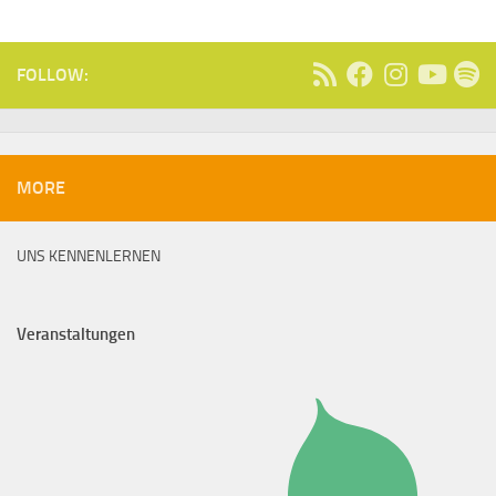
FOLLOW:
MORE
UNS KENNENLERNEN
Veranstaltungen