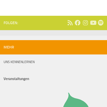
FOLGEN:
MEHR
UNS KENNENLERNEN
Veranstaltungen