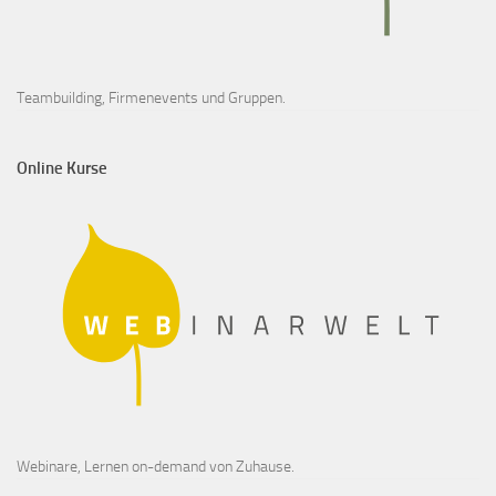
Teambuilding, Firmenevents und Gruppen.
Online Kurse
Webinare, Lernen on-demand von Zuhause.