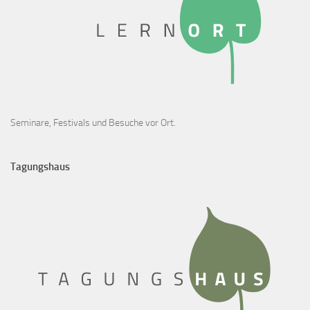
Seminare, Festivals und Besuche vor Ort.
Tagungshaus