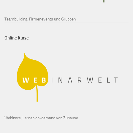
Teambuilding, Firmenevents und Gruppen.
Online Kurse
Webinare, Lernen on-demand von Zuhause.