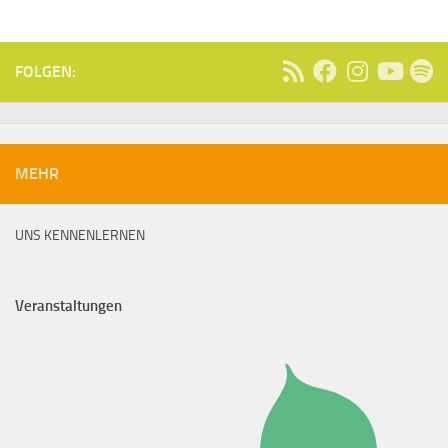
FOLGEN:
MEHR
UNS KENNENLERNEN
Veranstaltungen