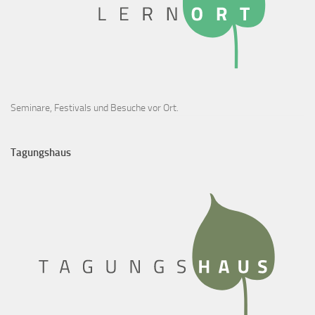
Seminare, Festivals und Besuche vor Ort.
Tagungshaus