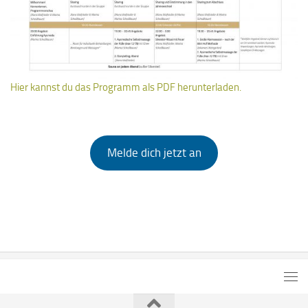
Hier kannst du das Programm als PDF herunterladen.
Melde dich jetzt an