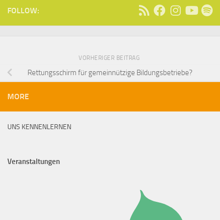
FOLLOW:
VORHERIGER BEITRAG
Rettungsschirm für gemeinnützige Bildungsbetriebe?
MORE
UNS KENNENLERNEN
Veranstaltungen