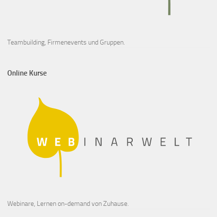
Teambuilding, Firmenevents und Gruppen.
Online Kurse
Webinare, Lernen on-demand von Zuhause.