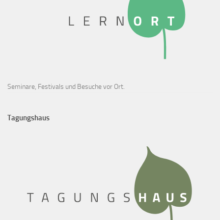
Seminare, Festivals und Besuche vor Ort.
Tagungshaus