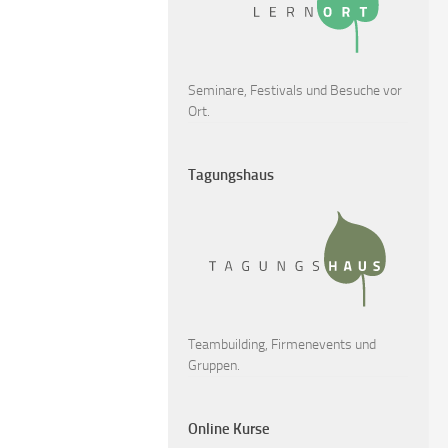
Seminare, Festivals und Besuche vor
Ort.
Tagungshaus
Teambuilding, Firmenevents und
Gruppen.
Online Kurse