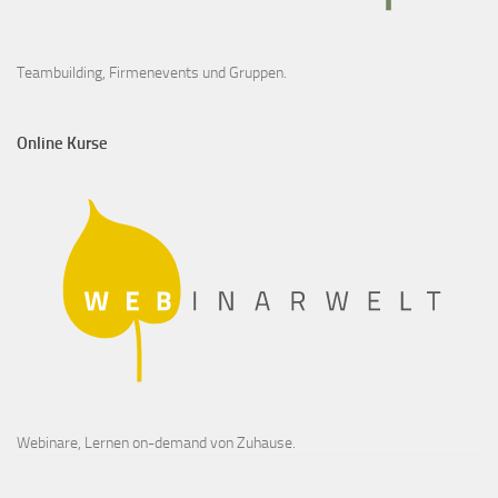
Teambuilding, Firmenevents und Gruppen.
Online Kurse
Webinare, Lernen on-demand von Zuhause.