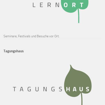
Seminare, Festivals und Besuche vor Ort.
Tagungshaus