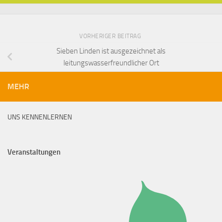
VORHERIGER BEITRAG
Sieben Linden ist ausgezeichnet als
leitungswasserfreundlicher Ort
MEHR
UNS KENNENLERNEN
Veranstaltungen