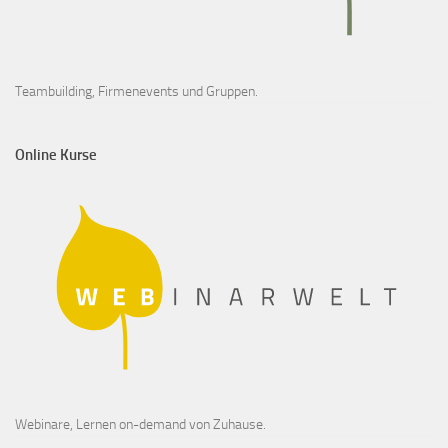
Teambuilding, Firmenevents und Gruppen.
Online Kurse
Webinare, Lernen on-demand von Zuhause.