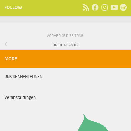
FOLLOW:
VORHERIGER BEITRAG
Sommercamp
MORE
UNS KENNENLERNEN
Veranstaltungen