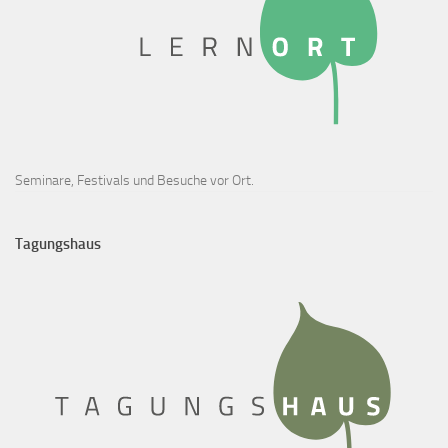
Seminare, Festivals und Besuche vor Ort.
Tagungshaus