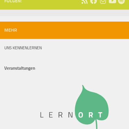
FOLGEN:
MEHR
UNS KENNENLERNEN
Veranstaltungen