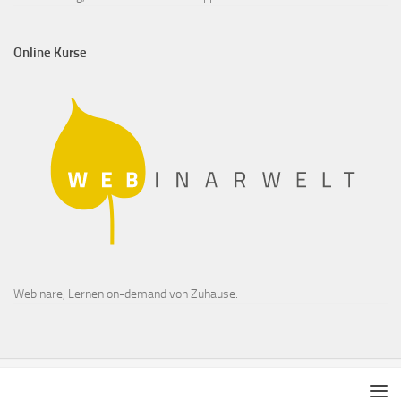
Online Kurse
Webinare, Lernen on-demand von Zuhause.