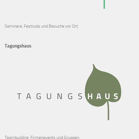
Seminare, Festivals und Besuche vor Ort.
Tagungshaus
Teambuilding, Firmenevents und Gruppen.