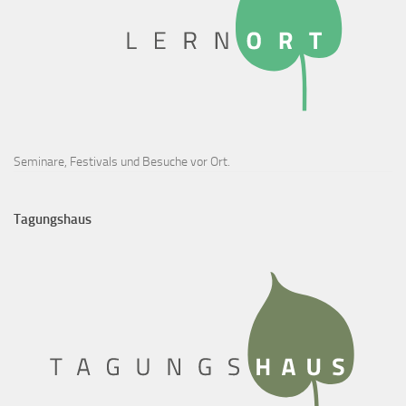
Seminare, Festivals und Besuche vor Ort.
Tagungshaus