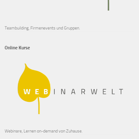
Teambuilding, Firmenevents und Gruppen.
Online Kurse
Webinare, Lernen on-demand von Zuhause.