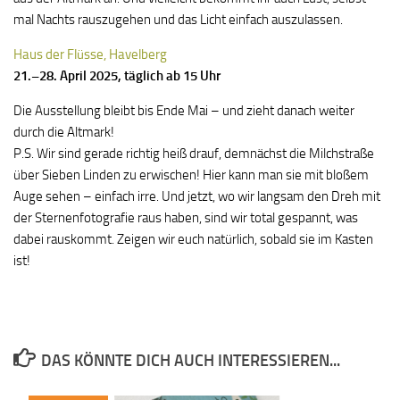
mal Nachts rauszugehen und das Licht einfach auszulassen.
Haus der Flüsse, Havelberg
21.–28. April 2025, täglich ab 15 Uhr
Die Ausstellung bleibt bis Ende Mai – und zieht danach weiter
durch die Altmark!
P.S. Wir sind gerade richtig heiß drauf, demnächst die Milchstraße
über Sieben Linden zu erwischen! Hier kann man sie mit bloßem
Auge sehen – einfach irre. Und jetzt, wo wir langsam den Dreh mit
der Sternenfotografie raus haben, sind wir total gespannt, was
dabei rauskommt. Zeigen wir euch natürlich, sobald sie im Kasten
ist!
DAS KÖNNTE DICH AUCH INTERESSIEREN...