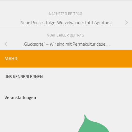
NÄCHSTER BEITRAG
Neue Podcastfolge: Wurzelwunder trifft Agroforst
VORHERIGER BEITRAG
„Glücksorte“ – Wir sind mit Permakultur dabei…
MEHR
UNS KENNENLERNEN
Veranstaltungen