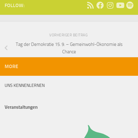
FOLLOW:
VORHERIGER BEITRAG
Tag der Demokratie 15. 9. – Gemeinwohl-Ökonomie als
Chance
MORE
UNS KENNENLERNEN
Veranstaltungen