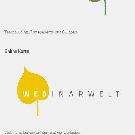
Teambuilding, Firmenevents und Gruppen.
Online Kurse
Webinare, Lernen on-demand von Zuhause.