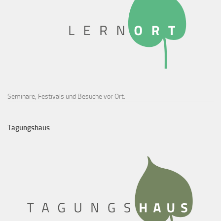
Seminare, Festivals und Besuche vor Ort.
Tagungshaus