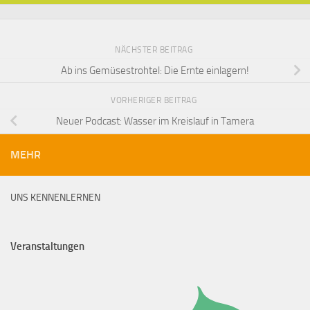
NÄCHSTER BEITRAG
Ab ins Gemüsestrohtel: Die Ernte einlagern!
VORHERIGER BEITRAG
Neuer Podcast: Wasser im Kreislauf in Tamera
MEHR
UNS KENNENLERNEN
Veranstaltungen