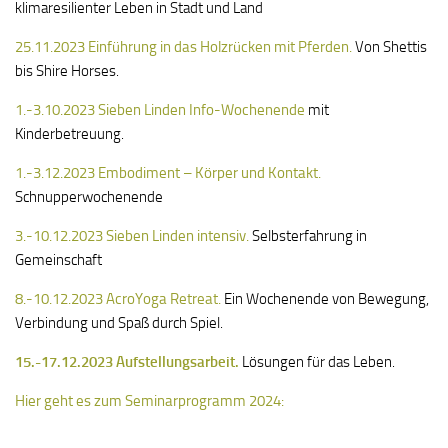
klimaresilienter Leben in Stadt und Land
25.11.2023 Einführung in das Holzrücken mit Pferden.
Von Shettis
bis Shire Horses.
1.-3.10.2023 Sieben Linden Info-Wochenende
mit
Kinderbetreuung.
1.-3.12.2023 Embodiment – Körper und Kontakt.
Schnupperwochenende
3.-10.12.2023 Sieben Linden intensiv.
Selbsterfahrung in
Gemeinschaft
8.-10.12.2023 AcroYoga Retreat.
Ein Wochenende von Bewegung,
Verbindung und Spaß durch Spiel.
15.-17.12.2023 Aufstellungsarbeit.
Lösungen für das Leben.
Hier geht es zum Seminarprogramm 2024: