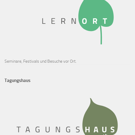
Seminare, Festivals und Besuche vor Ort.
Tagungshaus