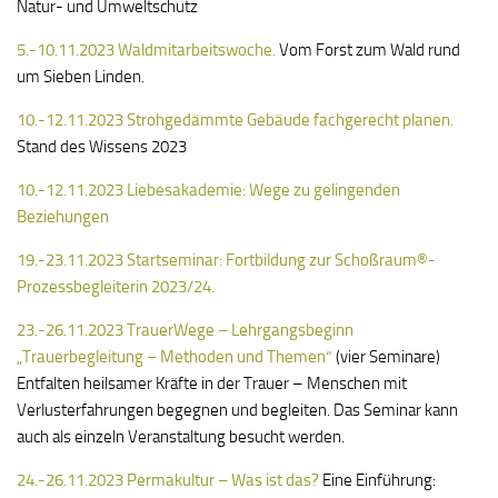
Natur- und Umweltschutz
5.-10.11.2023 Waldmitarbeitswoche.
Vom Forst zum Wald rund
um Sieben Linden.
10.-12.11.2023 Strohgedämmte Gebäude fachgerecht planen.
Stand des Wissens 2023
10.-12.11.2023 Liebesakademie: Wege zu gelingenden
Beziehungen
19.-23.11.2023 Startseminar: Fortbildung zur Schoßraum®-
Prozessbegleiterin 2023/24.
23.-26.11.2023 TrauerWege – Lehrgangsbeginn
„Trauerbegleitung – Methoden und Themen“
(vier Seminare)
Entfalten heilsamer Kräfte in der Trauer – Menschen mit
Verlusterfahrungen begegnen und begleiten. Das Seminar kann
auch als einzeln Veranstaltung besucht werden.
24.-26.11.2023 Permakultur – Was ist das?
Eine Einführung: