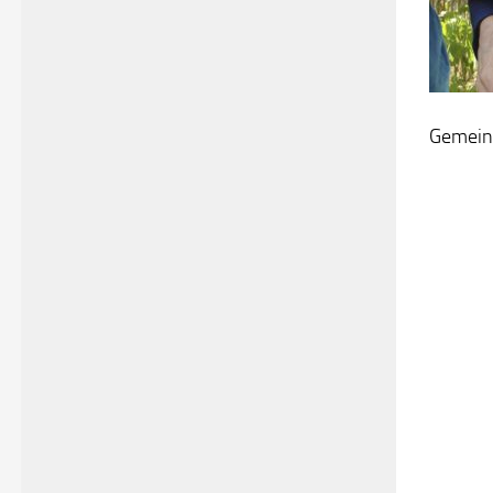
Gemein