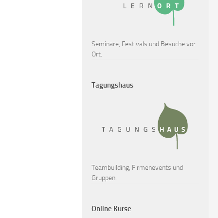
Seminare, Festivals und Besuche vor
Ort.
Tagungshaus
Teambuilding, Firmenevents und
Gruppen.
Online Kurse