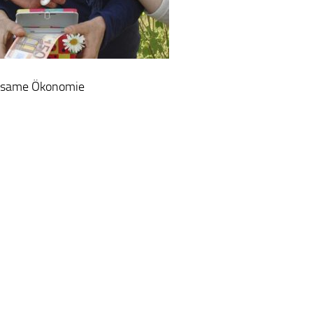
same Ökonomie