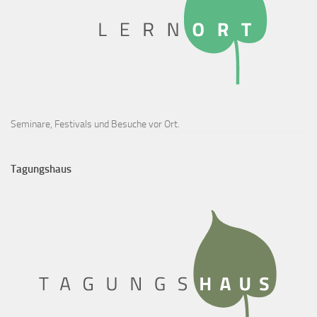
Seminare, Festivals und Besuche vor Ort.
Tagungshaus