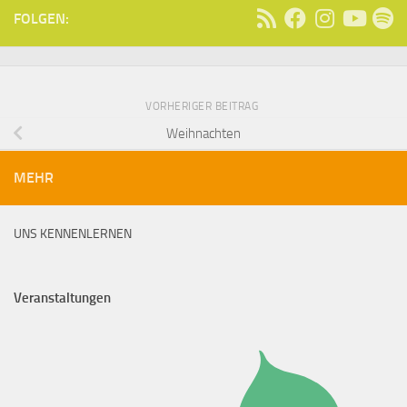
FOLGEN:
VORHERIGER BEITRAG
Weihnachten
MEHR
UNS KENNENLERNEN
Veranstaltungen