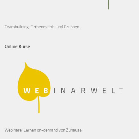
Teambuilding, Firmenevents und Gruppen.
Online Kurse
Webinare, Lernen on-demand von Zuhause.