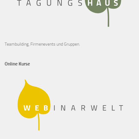
Teambuilding, Firmenevents und Gruppen.
Online Kurse