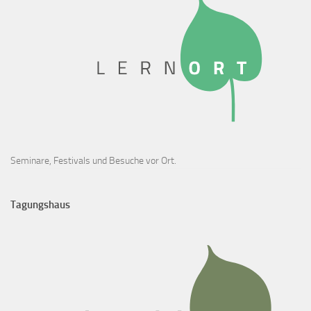
Seminare, Festivals und Besuche vor Ort.
Tagungshaus