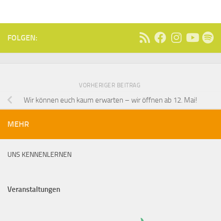
FOLGEN:
VORHERIGER BEITRAG
Wir können euch kaum erwarten – wir öffnen ab 12. Mai!
MEHR
UNS KENNENLERNEN
Veranstaltungen