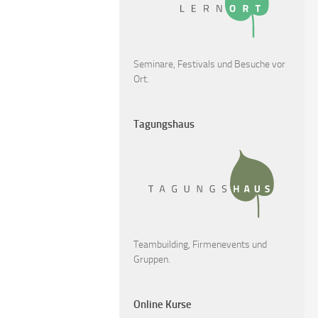
Seminare, Festivals und Besuche vor
Ort.
Tagungshaus
Teambuilding, Firmenevents und
Gruppen.
Online Kurse