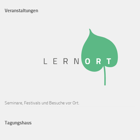
Veranstaltungen
Seminare, Festivals und Besuche vor Ort.
Tagungshaus