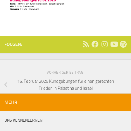
FOLGEN:
VORHERIGER BEITRAG
15. Februar 2025 Kundgebungen für einen gerechten
Frieden in Palästina und Israel
MEHR
UNS KENNENLERNEN