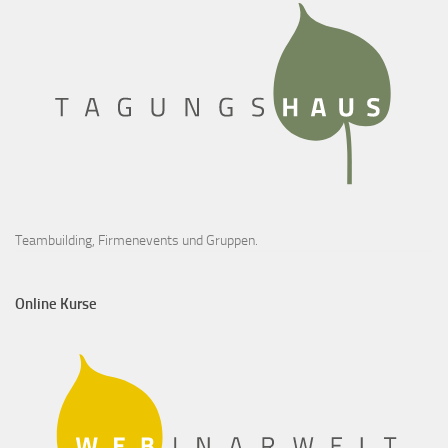
Teambuilding, Firmenevents und Gruppen.
Online Kurse