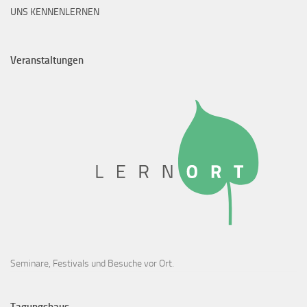
UNS KENNENLERNEN
Veranstaltungen
Seminare, Festivals und Besuche vor Ort.
Tagungshaus