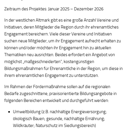
Zeitraum des Projektes: Januar 2025 – Dezember 2026
In der westlichen Altmark gibt es eine große Anzahl Vereine und
Initiativen, deren Mitglieder die Region durch ihr ehrenamtliches
Engagement bereichern. Viele dieser Vereine und Initiativen
suchen neue Mitglieder, um ihr Engagement aufrecht erhalten zu
können und/oder möchten ihr Engagement hin zu aktuellen
Thematiken neu ausrichten. Beides erfordert ein Angebot von
möglichst „maßgeschneiderten“, kostengünstigen
Bildungsmaßnahmen für Ehrenamtliche in der Region, um diese in
ihrem ehrenamtlichen Engagement zu unterstützen.
Im Rahmen der Fördermaßnahme sollen auf die regionalen
Bedarfe zugeschnittene, praxisorientierte Bildungsangebote in
folgenden Bereichen entwickelt und durchgeführt werden:
Umweltbildung (z.B. nachhaltige Energieversorgung;
ökologisch Bauen; gesunde, nachhaltige Ernährung;
Wildkräuter; Naturschutz im Siedlungsbereich)