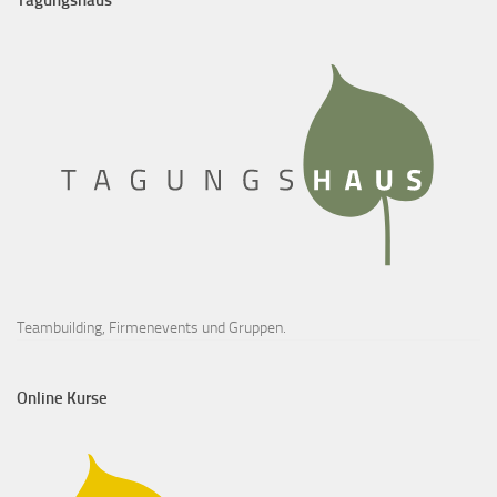
Teambuilding, Firmenevents und Gruppen.
Online Kurse