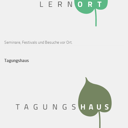
Seminare, Festivals und Besuche vor Ort.
Tagungshaus