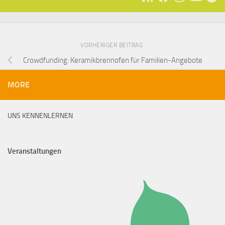
VORHERIGER BEITRAG
Crowdfunding: Keramikbrennofen für Familien-Angebote
MORE
UNS KENNENLERNEN
Veranstaltungen