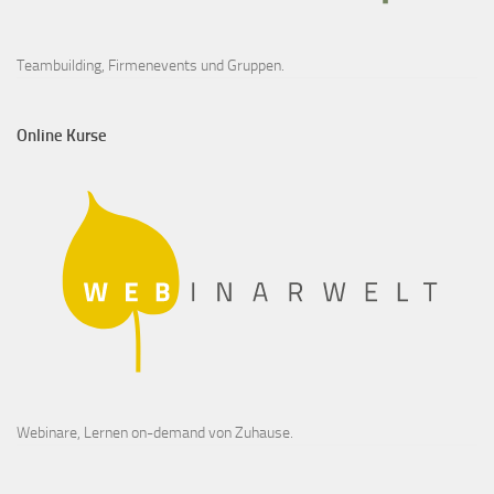
Teambuilding, Firmenevents und Gruppen.
Online Kurse
Webinare, Lernen on-demand von Zuhause.