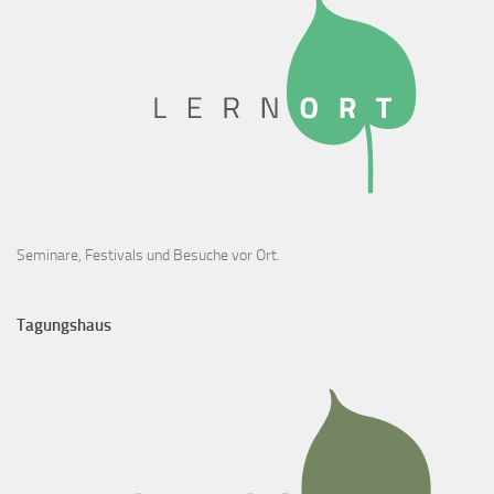
Seminare, Festivals und Besuche vor Ort.
Tagungshaus