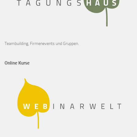
Teambuilding, Firmenevents und Gruppen.
Online Kurse