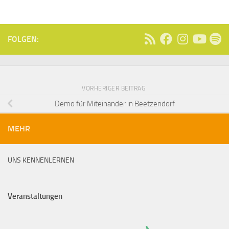
FOLGEN:
VORHERIGER BEITRAG
Demo für Miteinander in Beetzendorf
MEHR
UNS KENNENLERNEN
Veranstaltungen