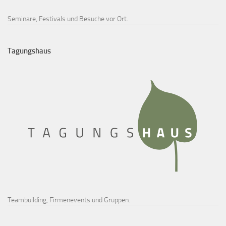
Seminare, Festivals und Besuche vor Ort.
Tagungshaus
Teambuilding, Firmenevents und Gruppen.