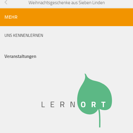
Weihnachtsgeschenke aus Sieben Linden
MEHR
UNS KENNENLERNEN
Veranstaltungen