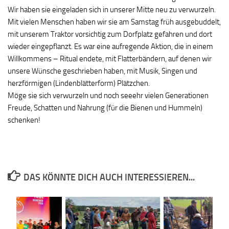
Wir haben sie eingeladen sich in unserer Mitte neu zu verwurzeln.
Mit vielen Menschen haben wir sie am Samstag früh ausgebuddelt,
mit unserem Traktor vorsichtig zum Dorfplatz gefahren und dort
wieder eingepflanzt. Es war eine aufregende Aktion, die in einem
Willkommens – Ritual endete, mit Flatterbändern, auf denen wir
unsere Wünsche geschrieben haben, mit Musik, Singen und
herzförmigen (Lindenblätterform) Plätzchen.
Möge sie sich verwurzeln und noch seeehr vielen Generationen
Freude, Schatten und Nahrung (für die Bienen und Hummeln)
schenken!
DAS KÖNNTE DICH AUCH INTERESSIEREN...