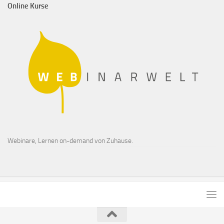
Online Kurse
Webinare, Lernen on-demand von Zuhause.