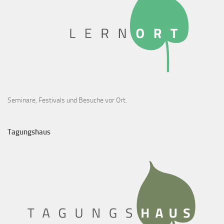
Seminare, Festivals und Besuche vor Ort.
Tagungshaus