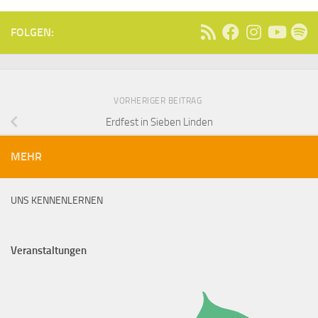
FOLGEN:
VORHERIGER BEITRAG
Erdfest in Sieben Linden
MEHR
UNS KENNENLERNEN
Veranstaltungen