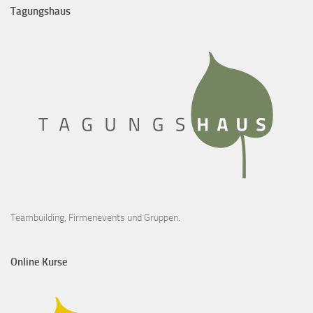
Tagungshaus
Teambuilding, Firmenevents und Gruppen.
Online Kurse