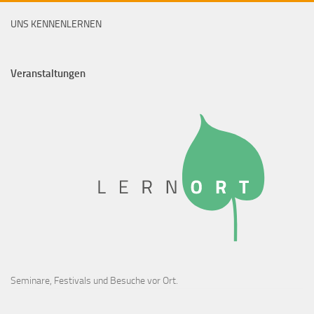
UNS KENNENLERNEN
Veranstaltungen
Seminare, Festivals und Besuche vor Ort.