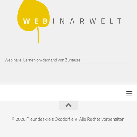
Webinare, Lernen on-demand von Zuhause.
© 2026 Freundeskreis Ökodorf e.V. Alle Rechte vorbehalten.